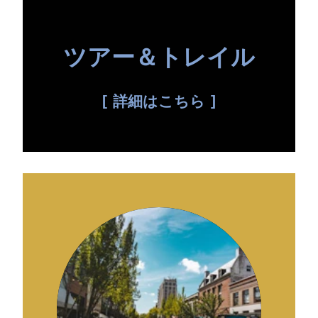
ツアー＆トレイル
詳細はこちら