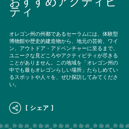
おすすめアクティビ
ティ
オレゴン州の州都であるセーラムには、体験型
博物館や歴史的建造物から、地元の芸術、ワイ
ン、アウトドア・アドベンチャーに至るまで、
ユニークな見どころやアクティビティが尽きる
ことがありません。この地域を「オレゴン州の
中でも最もオレゴンらしい場所」たらしめてい
るスポットや人々を、ぜひ探訪してみてくださ
い。
シェア