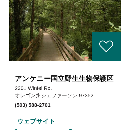
アンケニー国立野生生物保護区
2301 Wintel Rd.
オレゴン州ジェファーソン 97352
(503) 588-2701
ウェブサイト