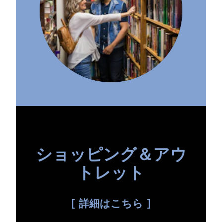
ショッピング＆アウ
トレット
詳細はこちら