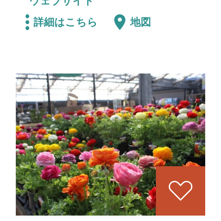
ウェブサイト
詳細はこちら
地図