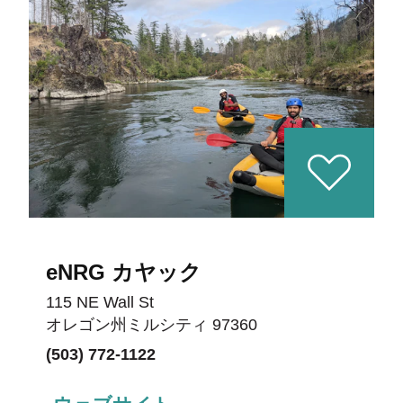
eNRG カヤック
115 NE Wall St
オレゴン州ミルシティ 97360
(503) 772-1122