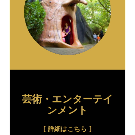
芸術・エンターテイ
ンメント
詳細はこちら