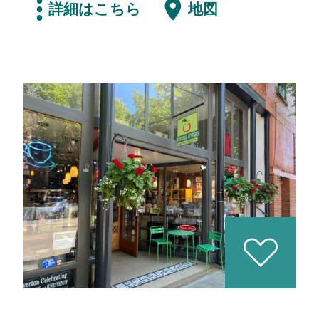
詳細はこちら
地図