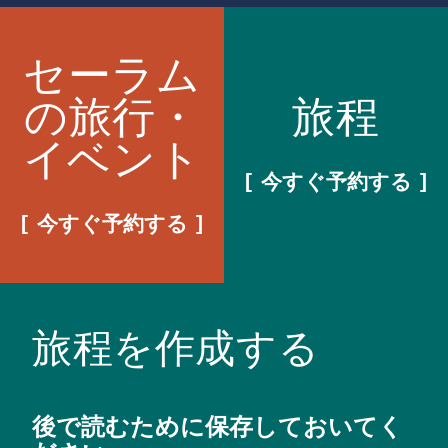
セーラム
の旅行・
旅程
イベント
今すぐ予約する
今すぐ予約する
旅程を作成する
後で読むために保存しておいてく