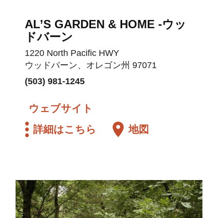
AL’S GARDEN & HOME ‑ウッ
ドバーン
1220 North Pacific HWY
ウッドバーン、オレゴン州 97071
(503) 981-1245
ウェブサイト
詳細はこちら
地図