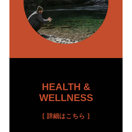
HEALTH &
WELLNESS
詳細はこちら