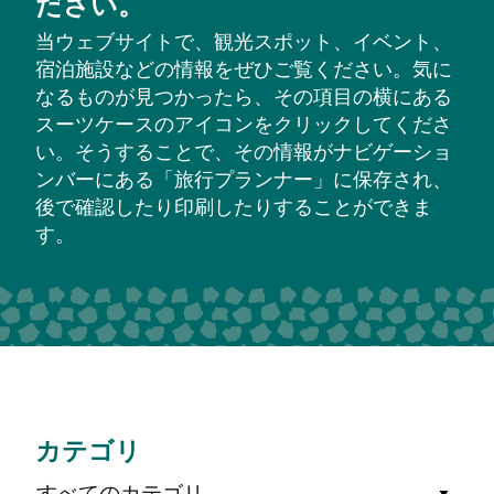
ださい。
当ウェブサイトで、観光スポット、イベント、
宿泊施設などの情報をぜひご覧ください。気に
なるものが見つかったら、その項目の横にある
スーツケースのアイコンをクリックしてくださ
い。そうすることで、その情報がナビゲーショ
ンバーにある「旅行プランナー」に保存され、
後で確認したり印刷したりすることができま
す。
カテゴリ
すべてのカテゴリ