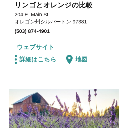
リンゴとオレンジの比較
204 E. Main St
オレゴン州シルバートン 97381
(503) 874-4901
ウェブサイト
詳細はこちら
地図