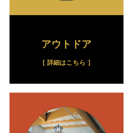
アウトドア
詳細はこちら