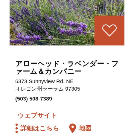
アローヘッド・ラベンダー・フ
ァーム＆カンパニー
6373 Sunnyview Rd. NE
オレゴン州セーラム 97305
(503) 508-7389
ウェブサイト
詳細はこちら
地図