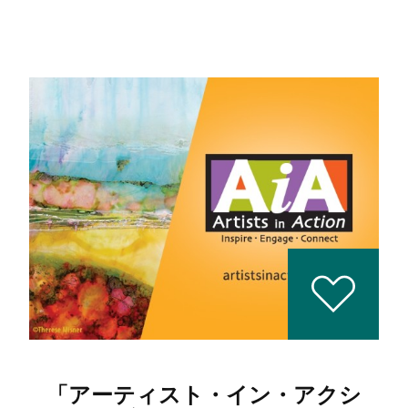
「アーティスト・イン・アクシ