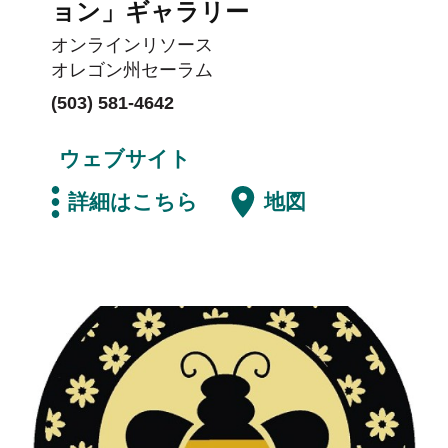
ョン」ギャラリー
オンラインリソース
オレゴン州セーラム
(503) 581-4642
ウェブサイト
詳細はこちら
地図