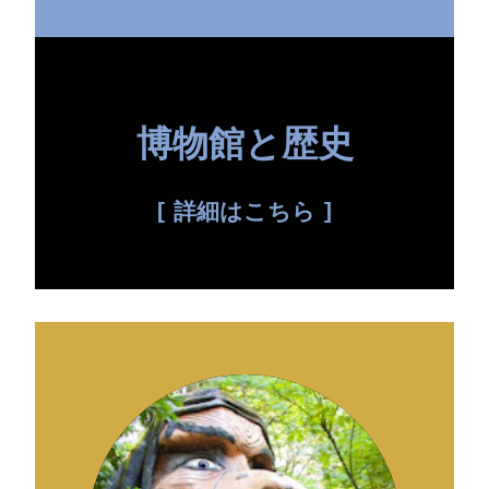
博物館と歴史
詳細はこちら