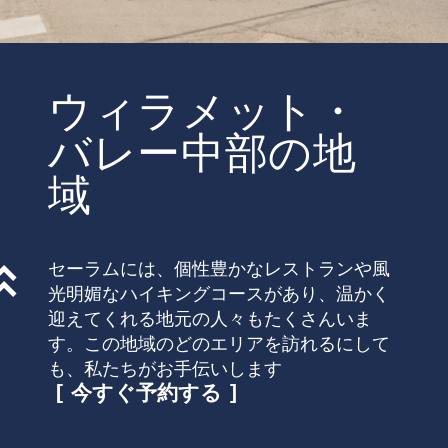
ウィラメット・
バレー中部の地
域
セーラムには、個性豊かなレストランや風
光明媚なハイキングコースがあり、温かく
迎えてくれる地元の人々もたくさんいま
す。この地域のどのエリアを訪れるにして
も、私たちがお手伝いします
今すぐ予約する