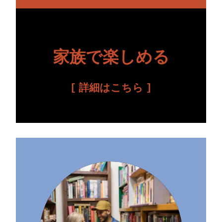
家族で楽しめる
詳細はこちら