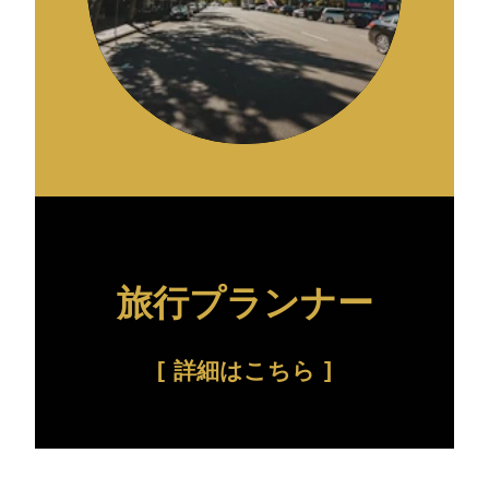
旅行プランナー
詳細はこちら