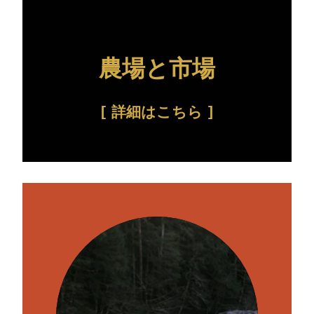
農場と市場
詳細はこちら