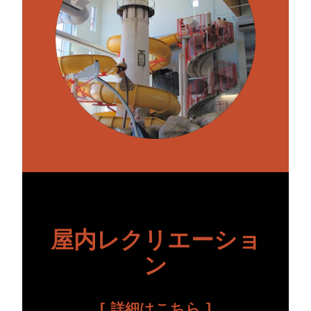
屋内レクリエーショ
ン
詳細はこちら