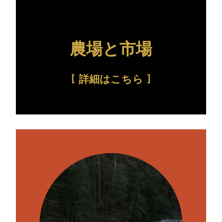
農場と市場
詳細はこちら