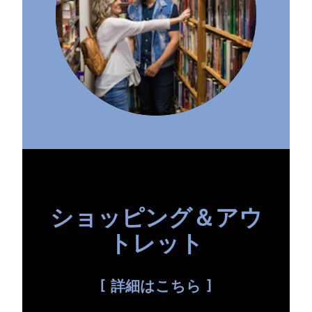
ショッピング＆アウ
トレット
詳細はこちら