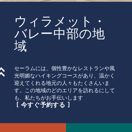
ウィラメット・
バレー中部の地
域
セーラムには、個性豊かなレストランや風
光明媚なハイキングコースがあり、温かく
迎えてくれる地元の人々もたくさんいま
す。この地域のどのエリアを訪れるにして
も、私たちがお手伝いします
今すぐ予約する