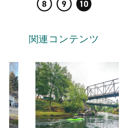
8
9
10
関連コンテンツ