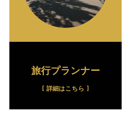
旅行プランナー
詳細はこちら