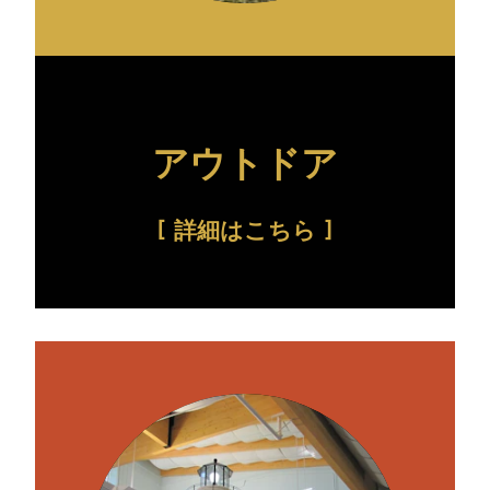
アウトドア
詳細はこちら