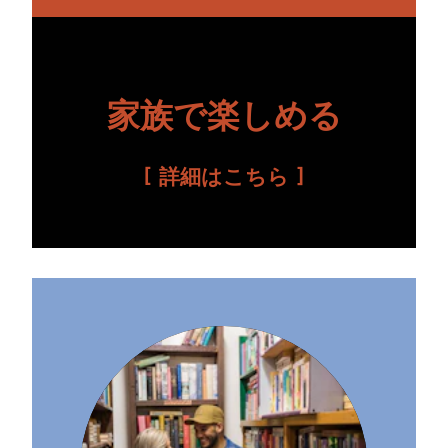
家族で楽しめる
詳細はこちら