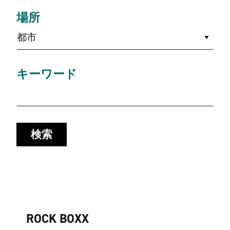
場所
都市
キーワード
検索
ROCK BOXX