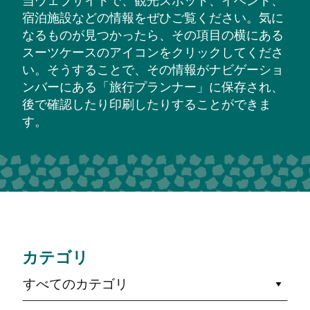
当ウェブサイトで、観光スポット、イベント、
宿泊施設などの情報をぜひご覧ください。気に
なるものが見つかったら、その項目の横にある
スーツケースのアイコンをクリックしてくださ
い。そうすることで、その情報がナビゲーショ
ンバーにある「旅行プランナー」に保存され、
後で確認したり印刷したりすることができま
す。
カテゴリ
すべてのカテゴリ