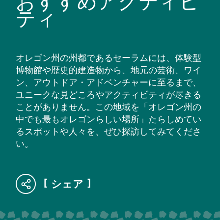
おすすめアクティビ
ティ
オレゴン州の州都であるセーラムには、体験型
博物館や歴史的建造物から、地元の芸術、ワイ
ン、アウトドア・アドベンチャーに至るまで、
ユニークな見どころやアクティビティが尽きる
ことがありません。この地域を「オレゴン州の
中でも最もオレゴンらしい場所」たらしめてい
るスポットや人々を、ぜひ探訪してみてくださ
い。
シェア