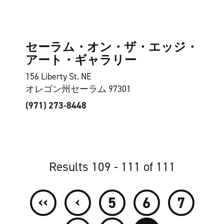
セーラム・オン・ザ・エッジ・
アート・ギャラリー
156 Liberty St. NE
オレゴン州セーラム 97301
(971) 273-8448
Results 109 - 111 of 111
‹‹
‹
5
6
7