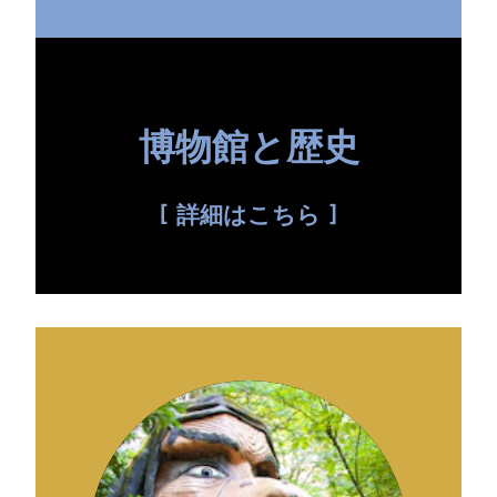
博物館と歴史
詳細はこちら