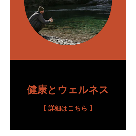
健康とウェルネス
詳細はこちら