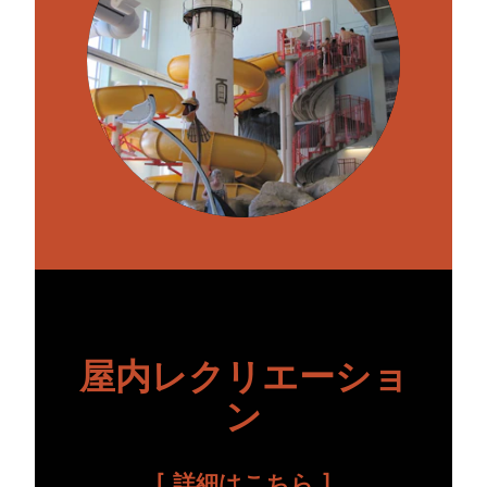
屋内レクリエーショ
ン
詳細はこちら