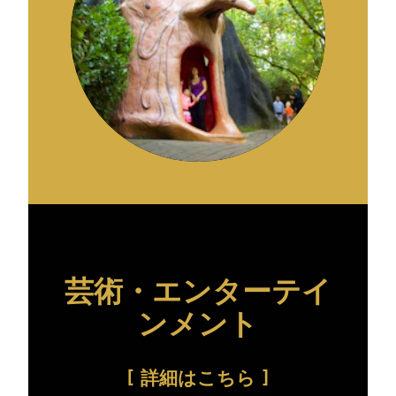
芸術・エンターテイ
ンメント
詳細はこちら