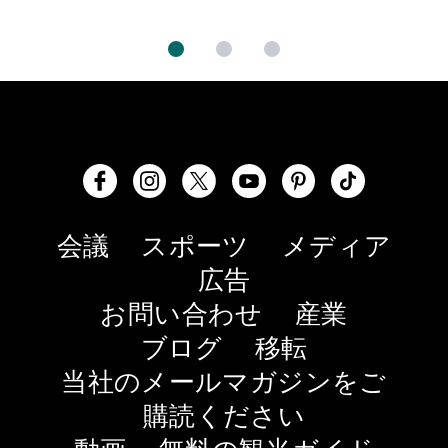
会議
スポーツ
メディア
広告
お問い合わせ
産業
ブログ
移転
当社のメールマガジンをご
購読ください