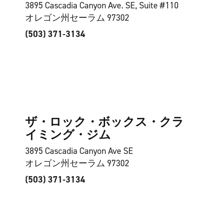
3895 Cascadia Canyon Ave. SE, Suite #110
オレゴン州セーラム 97302
(503) 371-3134
ザ・ロック・ボックス・クラ
イミング・ジム
3895 Cascadia Canyon Ave SE
オレゴン州セーラム 97302
(503) 371-3134