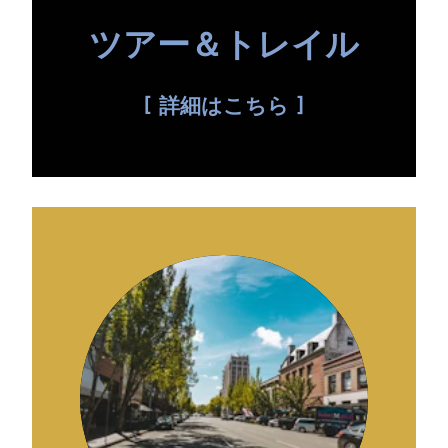
ツアー＆トレイル
詳細はこちら