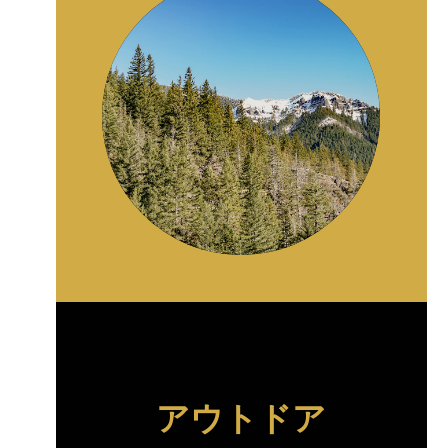
アウトドア