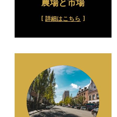
農場と市場
詳細はこちら