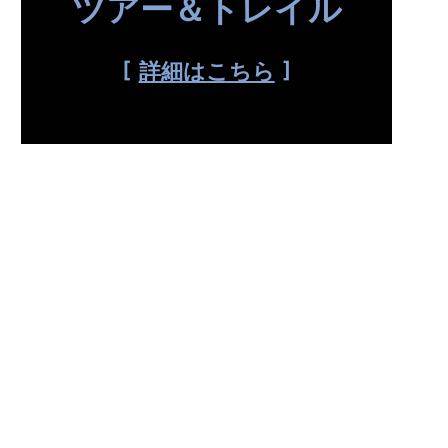
ツアー＆トレイル
詳細はこちら