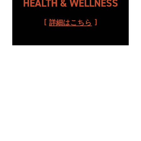
HEALTH & WELLNESS
詳細はこちら