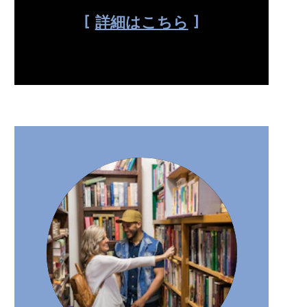
詳細はこちら