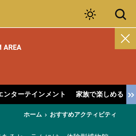
M AREA
エンターテインメント
家族で楽しめる
ホーム
おすすめアクティビティ