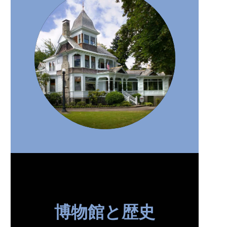
博物館と歴史