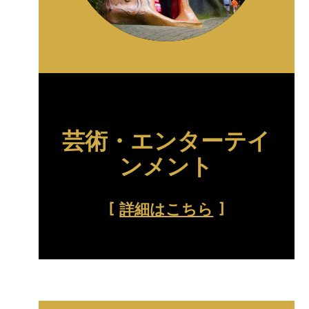
芸術・エンターテイ
ンメント
詳細はこちら