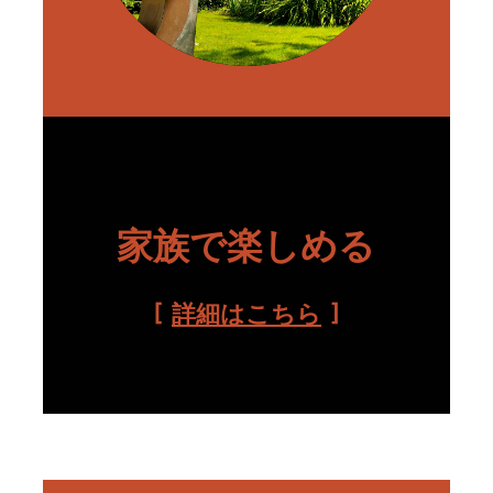
家族で楽しめる
詳細はこちら