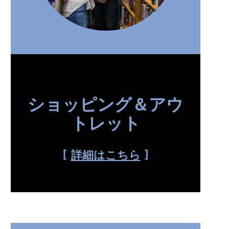
ショッピング＆アウ
トレット
詳細はこちら