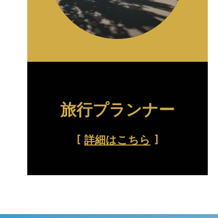
旅行プランナー
詳細はこちら