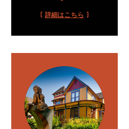
詳細はこちら