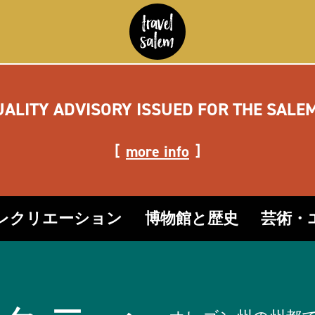
UALITY ADVISORY ISSUED FOR THE SALE
more info
レクリエーション
博物館と歴史
芸術・