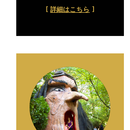
詳細はこちら