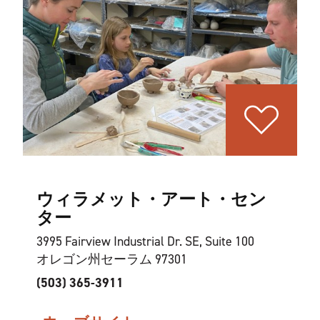
ウィラメット・アート・セン
ター
3995 Fairview Industrial Dr. SE, Suite 100
オレゴン州セーラム 97301
(503) 365-3911