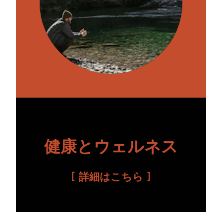
健康とウェルネス
詳細はこちら