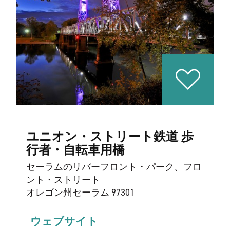
ユニオン・ストリート鉄道 歩
行者・自転車用橋
セーラムのリバーフロント・パーク、フロ
ント・ストリート
オレゴン州セーラム 97301
ウェブサイト