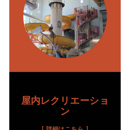
屋内レクリエーショ
ン
詳細はこちら