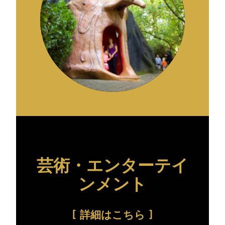
芸術・エンターテイ
ンメント
詳細はこちら