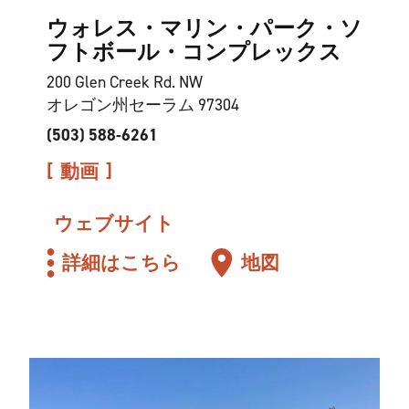
ウォレス・マリン・パーク・ソ
フトボール・コンプレックス
200 Glen Creek Rd. NW
オレゴン州セーラム 97304
(503) 588-6261
動画
ウェブサイト
詳細はこちら
地図