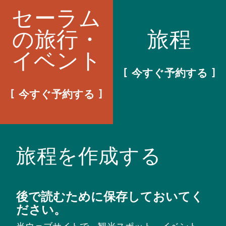
セーラム
の旅行・
旅程
イベント
今すぐ予約する
今すぐ予約する
旅程を作成する
後で読むために保存しておいてく
ださい。