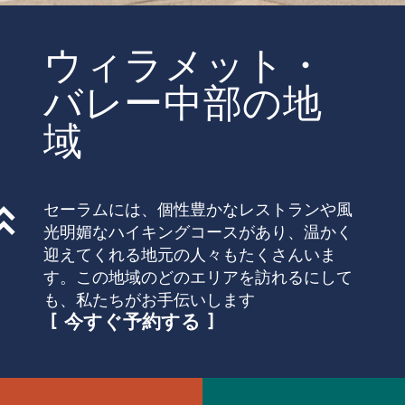
ウィラメット・
バレー中部の地
域
セーラムには、個性豊かなレストランや風
光明媚なハイキングコースがあり、温かく
迎えてくれる地元の人々もたくさんいま
す。この地域のどのエリアを訪れるにして
も、私たちがお手伝いします
今すぐ予約する