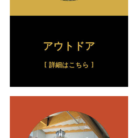
アウトドア
詳細はこちら