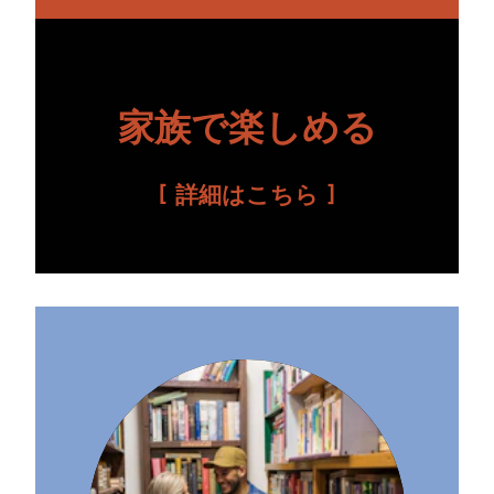
家族で楽しめる
詳細はこちら