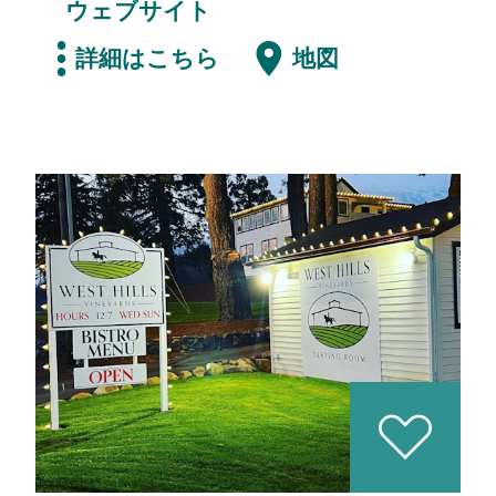
ウェブサイト
詳細はこちら
地図