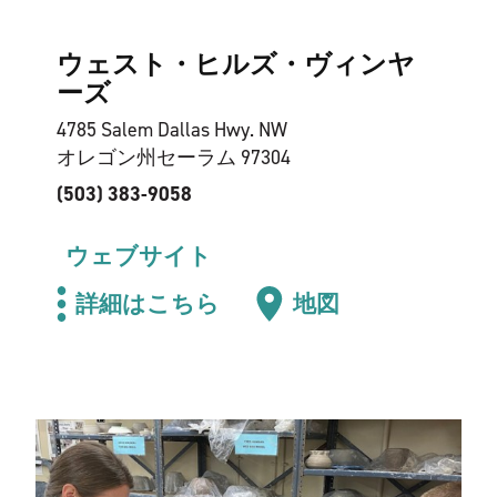
ウェスト・ヒルズ・ヴィンヤ
ーズ
4785 Salem Dallas Hwy. NW
オレゴン州セーラム 97304
(503) 383-9058
ウェブサイト
詳細はこちら
地図