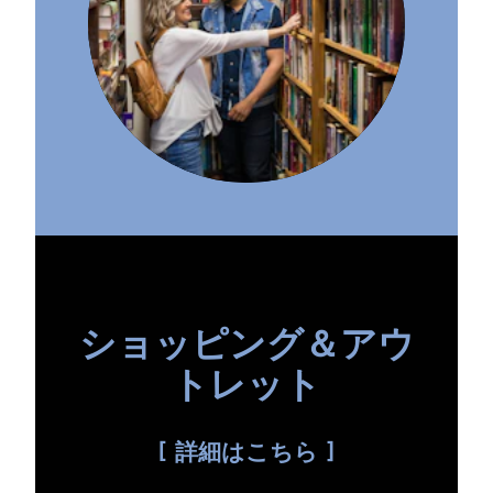
ショッピング＆アウ
トレット
詳細はこちら