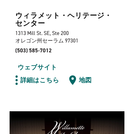
ウィラメット・ヘリテージ・
センター
1313 Mill St. SE, Ste 200
オレゴン州セーラム 97301
(503) 585-7012
ウェブサイト
詳細はこちら
地図