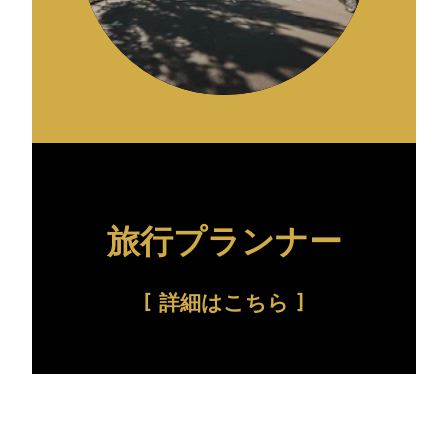
旅行プランナー
詳細はこちら