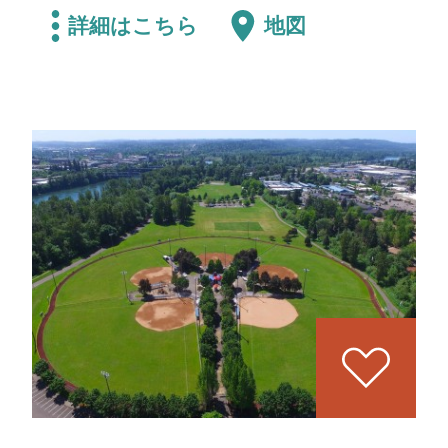
詳細はこちら
地図