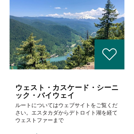
ウェスト・カスケード・シーニ
ック・バイウェイ
ルートについてはウェブサイトをご覧くだ
さい。エスタカダからデトロイト湖を経て
ウェストファーまで