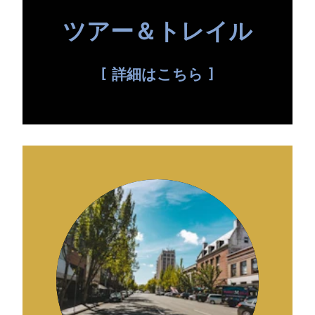
ツアー＆トレイル
詳細はこちら