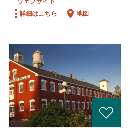
ウェブサイト
詳細はこちら
地図