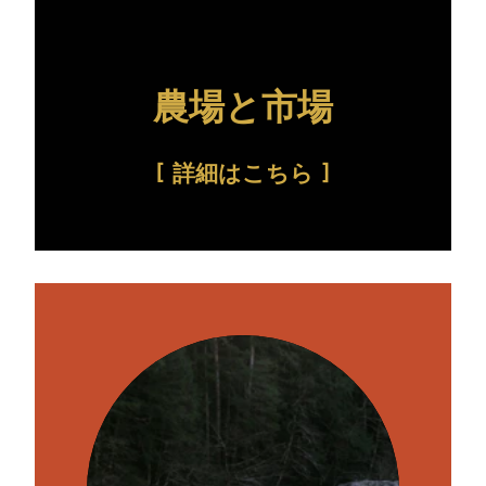
農場と市場
詳細はこちら