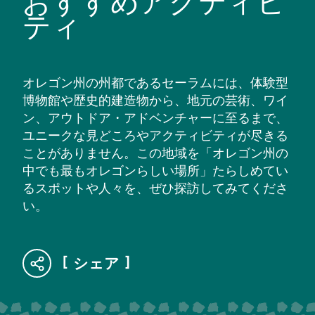
おすすめアクティビ
ティ
オレゴン州の州都であるセーラムには、体験型
博物館や歴史的建造物から、地元の芸術、ワイ
ン、アウトドア・アドベンチャーに至るまで、
ユニークな見どころやアクティビティが尽きる
ことがありません。この地域を「オレゴン州の
中でも最もオレゴンらしい場所」たらしめてい
るスポットや人々を、ぜひ探訪してみてくださ
い。
シェア