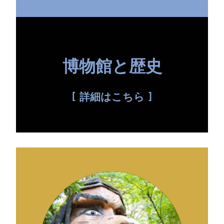
博物館と歴史
詳細はこちら