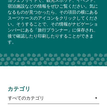
当ウェブサイトで、観光スポット、イベント、
宿泊施設などの情報をぜひご覧ください。気に
なるものが見つかったら、その項目の横にある
スーツケースのアイコンをクリックしてくださ
い。そうすることで、その情報がナビゲーショ
ンバーにある「旅行プランナー」に保存され、
後で確認したり印刷したりすることができま
す。
カテゴリ
すべてのカテゴリ