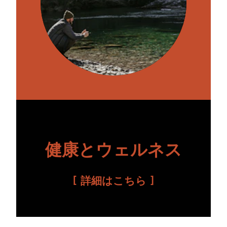
健康とウェルネス
詳細はこちら