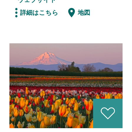
ウェブサイト
詳細はこちら
地図