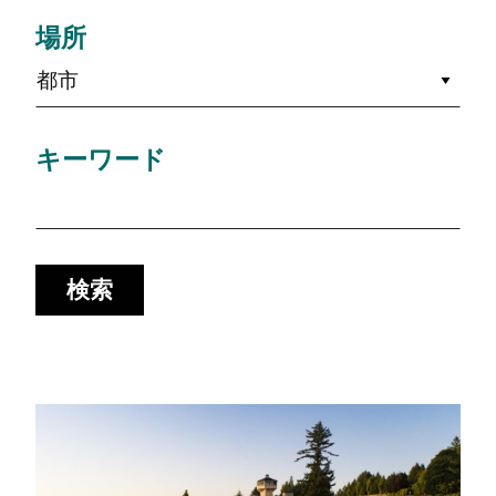
場所
都市
キーワード
検索