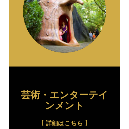
芸術・エンターテイ
ンメント
詳細はこちら