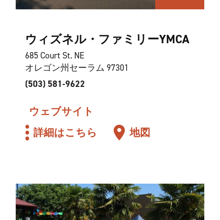
ウィズネル・ファミリーYMCA
685 Court St. NE
オレゴン州セーラム 97301
(503) 581-9622
ウェブサイト
詳細はこちら
地図