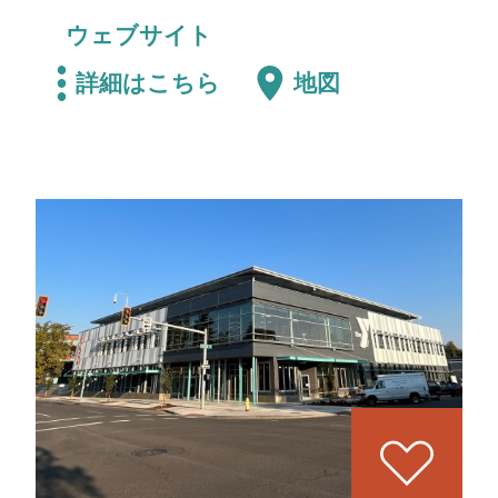
ウェブサイト
詳細はこちら
地図