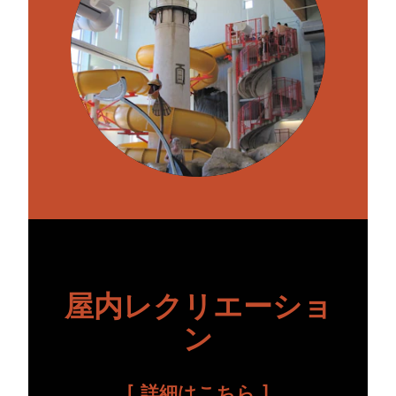
屋内レクリエーショ
ン
詳細はこちら