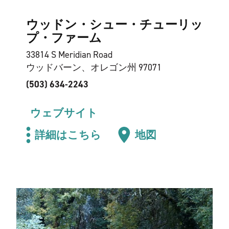
ウッドン・シュー・チューリッ
プ・ファーム
33814 S Meridian Road
ウッドバーン、オレゴン州 97071
(503) 634-2243
ウェブサイト
詳細はこちら
地図