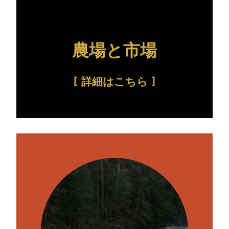
農場と市場
詳細はこちら