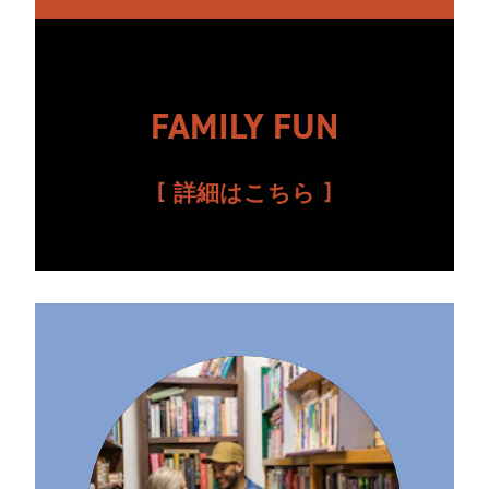
FAMILY FUN
詳細はこちら