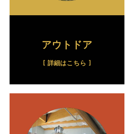
アウトドア
詳細はこちら