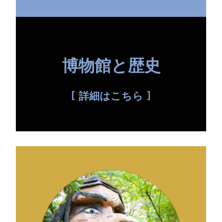
博物館と歴史
詳細はこちら