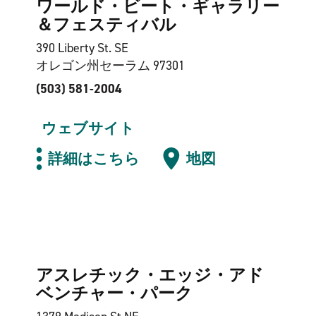
ワールド・ビート・ギャラリー
＆フェスティバル
390 Liberty St. SE
オレゴン州セーラム 97301
(503) 581-2004
ウェブサイト
詳細はこちら
地図
アスレチック・エッジ・アド
ベンチャー・パーク