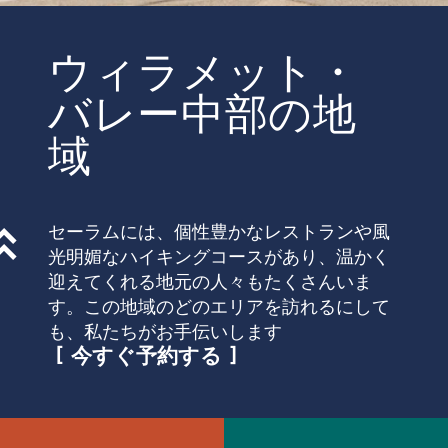
ウィラメット・
バレー中部の地
域
セーラムには、個性豊かなレストランや風
光明媚なハイキングコースがあり、温かく
迎えてくれる地元の人々もたくさんいま
す。この地域のどのエリアを訪れるにして
も、私たちがお手伝いします
今すぐ予約する