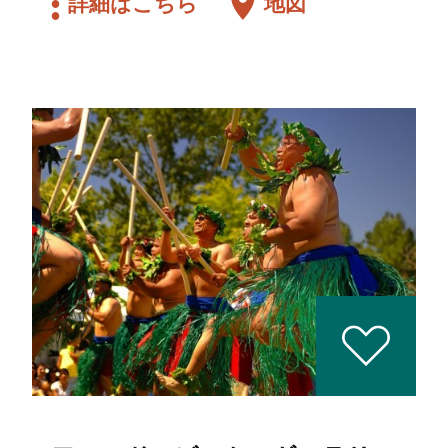
詳細はこちら
地図