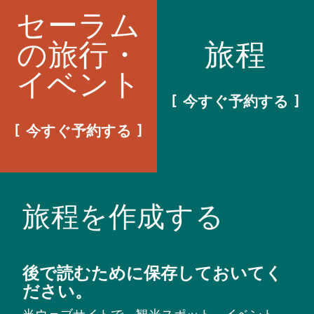
セーラム
の旅行・
旅程
イベント
今すぐ予約する
今すぐ予約する
旅程を作成する
後で読むために保存しておいてく
ださい。