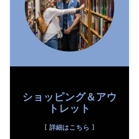
ショッピング＆アウ
トレット
詳細はこちら