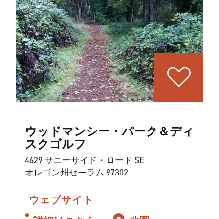
ウッドマンシー・パーク＆ディ
スクゴルフ
4629 サニーサイド・ロード SE
オレゴン州セーラム 97302
ウェブサイト