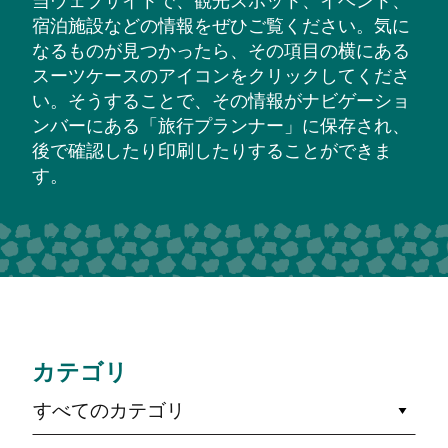
当ウェブサイトで、観光スポット、イベント、
宿泊施設などの情報をぜひご覧ください。気に
なるものが見つかったら、その項目の横にある
スーツケースのアイコンをクリックしてくださ
い。そうすることで、その情報がナビゲーショ
ンバーにある「旅行プランナー」に保存され、
後で確認したり印刷したりすることができま
す。
カテゴリ
すべてのカテゴリ