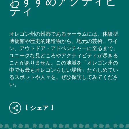
おすすめアクティビ
ティ
オレゴン州の州都であるセーラムには、体験型
博物館や歴史的建造物から、地元の芸術、ワイ
ン、アウトドア・アドベンチャーに至るまで、
ユニークな見どころやアクティビティが尽きる
ことがありません。この地域を「オレゴン州の
中でも最もオレゴンらしい場所」たらしめてい
るスポットや人々を、ぜひ探訪してみてくださ
い。
シェア