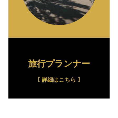
旅行プランナー
詳細はこちら