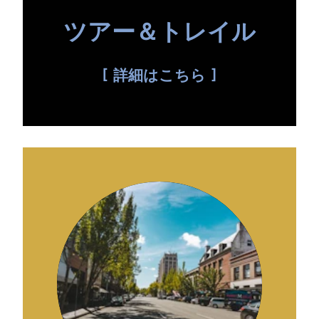
ツアー＆トレイル
詳細はこちら