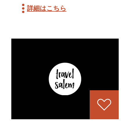
詳細はこちら