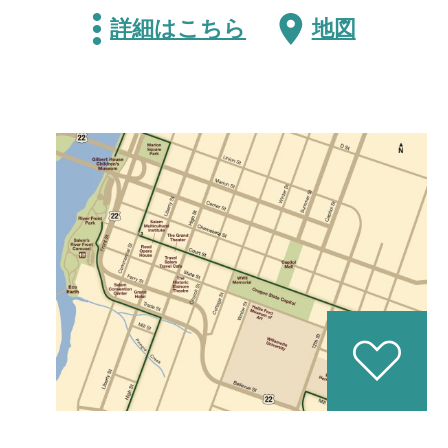
詳細はこちら
地図