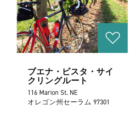
ブエナ・ビスタ・サイ
クリングルート
116 Marion St. NE
オレゴン州セーラム 97301