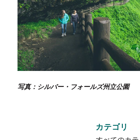
写真：
シルバー・フォールズ州立公園
カテゴリ
すべてのカテ