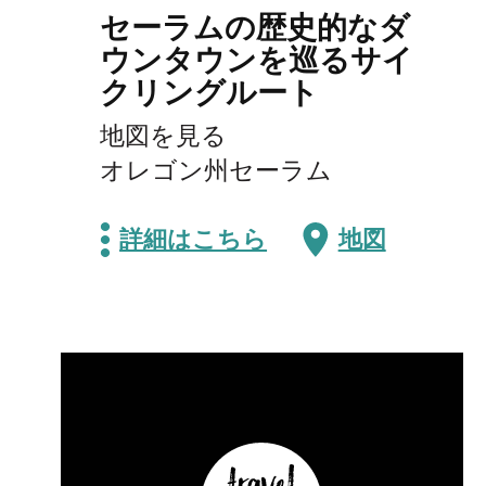
セーラムの歴史的なダ
ウンタウンを巡るサイ
クリングルート
地図を見る
オレゴン州セーラム
詳細はこちら
地図