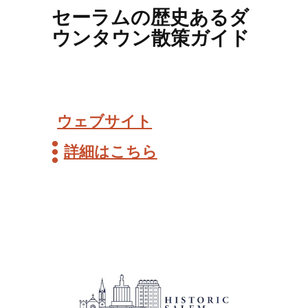
セーラムの歴史あるダ
ウンタウン散策ガイド
ウェブサイト
詳細はこちら