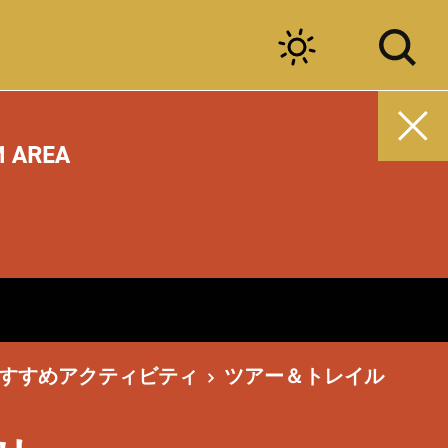
M AREA
すすめアクティビティ
ツアー＆トレイル