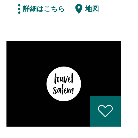
詳細はこちら
地図