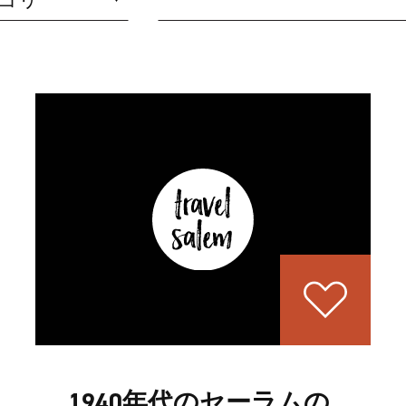
1940年代のセーラムの