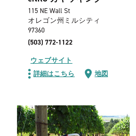
115 NE Wall St
オレゴン州ミルシティ
97360
(503) 772-1122
ウェブサイト
詳細はこちら
地図