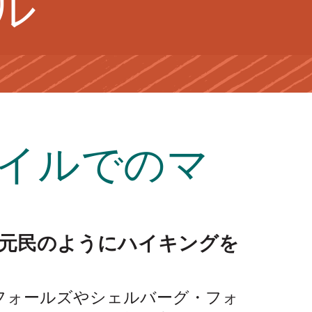
ル
イルでのマ
地元民のようにハイキングを
フォールズやシェルバーグ・フォ