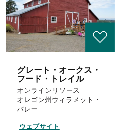
グレート・オークス・
フード・トレイル
オンラインリソース
オレゴン州ウィラメット・
バレー
ウェブサイト