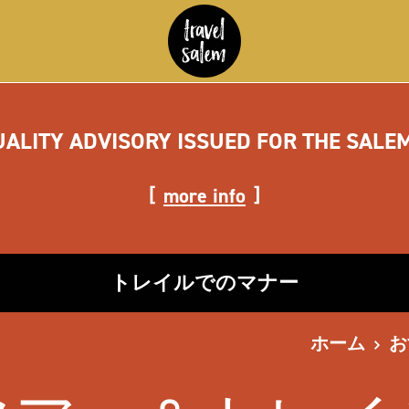
UALITY ADVISORY ISSUED FOR THE SALE
more info
トレイルでのマナー
ホーム
お