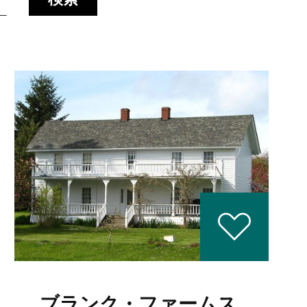
ブランク・ファームス