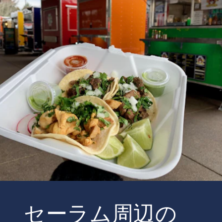
セーラム周辺の