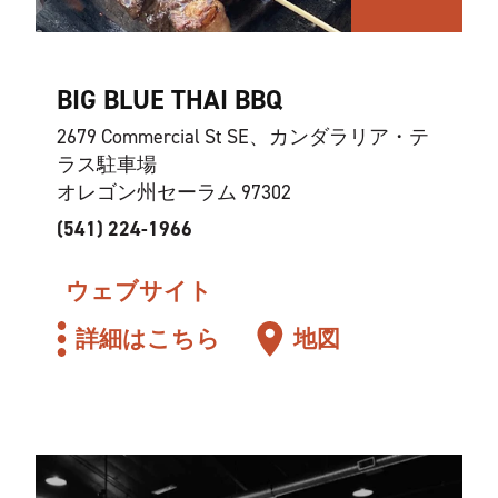
BIG BLUE THAI BBQ
2679 Commercial St SE、カンダラリア・テ
ラス駐車場
オレゴン州セーラム 97302
(541) 224-1966
ウェブサイト
詳細はこちら
地図