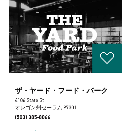
ザ・ヤード・フード・パーク
4106 State St
オレゴン州セーラム 97301
(503) 385-8066