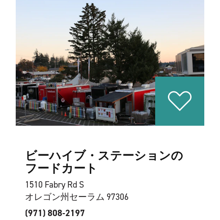
ビーハイブ・ステーションの
フードカート
1510 Fabry Rd S
オレゴン州セーラム 97306
(971) 808-2197