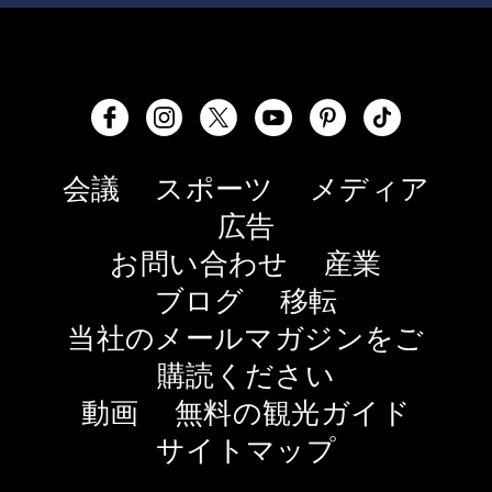
会議
スポーツ
メディア
広告
お問い合わせ
産業
ブログ
移転
当社のメールマガジンをご
購読ください
動画
無料の観光ガイド
サイトマップ