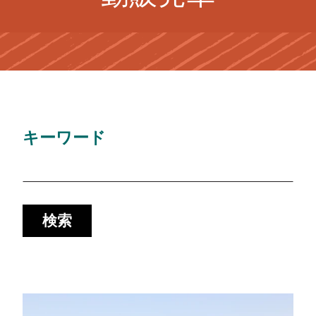
キーワード
検索