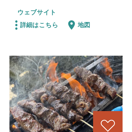
ウェブサイト
詳細はこちら
地図