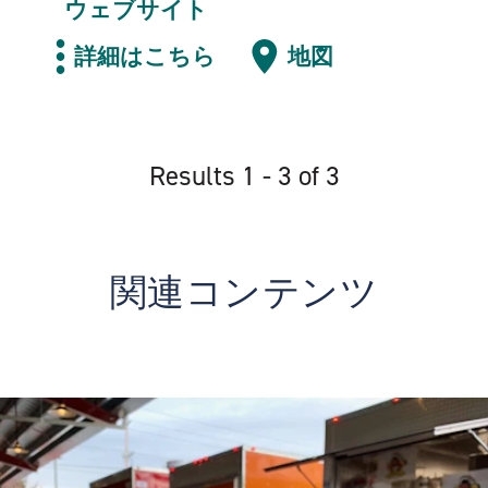
ウェブサイト
詳細はこちら
地図
Results 1 - 3 of 3
関連コンテンツ