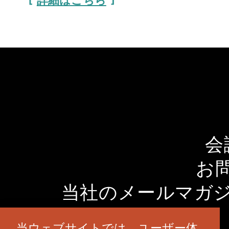
詳細はこちら
会
お
当社のメールマガ
当ウェブサイトでは、ユーザー体