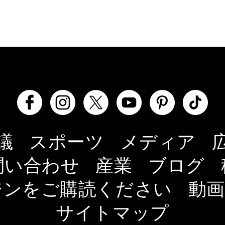
議
スポーツ
メディア
問い合わせ
産業
ブログ
ジンをご購読ください
動画
サイトマップ