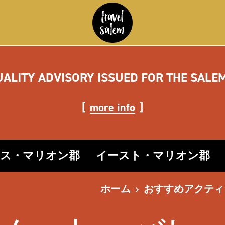
UALITY ADVISORY ISSUED FOR THE SALE
more info
ース・マリオン郡
イースト・マリオン郡
ホーム
おすすめアクティ