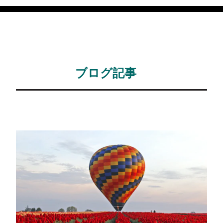
ブログ記事
関連ブログ