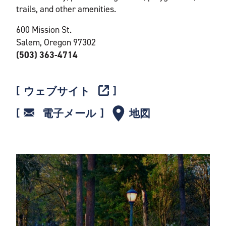
trails, and other amenities.
600 Mission St.
Salem, Oregon 97302
(503) 363-4714
ウェブサイト
電子メール
地図