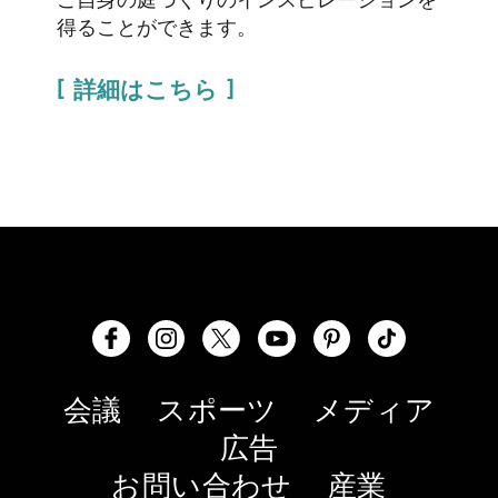
ご自身の庭づくりのインスピレーションを
得ることができます。
詳細はこちら
会議
スポーツ
メディア
広告
お問い合わせ
産業