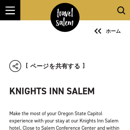
コンテンツへスキップ
ホーム
ページを共有する
KNIGHTS INN SALEM
Make the most of your Oregon State Capitol
experience with your stay at our Knights Inn Salem
hotel. Close to Salem Conference Center and within