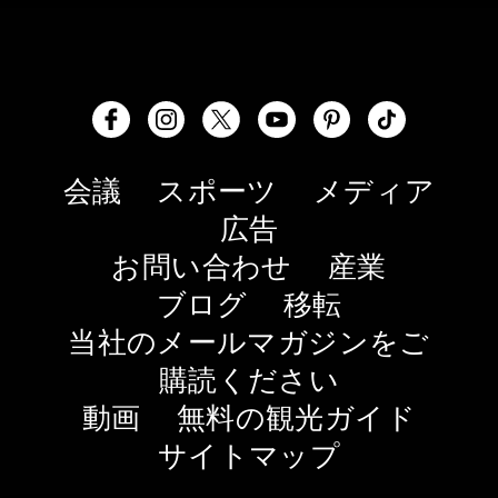
会議
スポーツ
メディア
広告
お問い合わせ
産業
ブログ
移転
当社のメールマガジンをご
購読ください
動画
無料の観光ガイド
サイトマップ