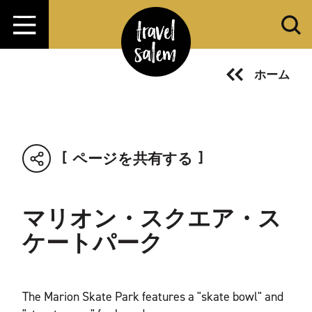
コンテンツへスキップ
ホーム
ページを共有する
マリオン・スクエア・ス
ケートパーク
The Marion Skate Park features a "skate bowl" and